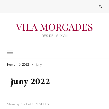
VILA MORGADES
DES DEL S. XVIII
Home
2022
juny
juny 2022
Showing: 1 - 1 of 1 RESULTS