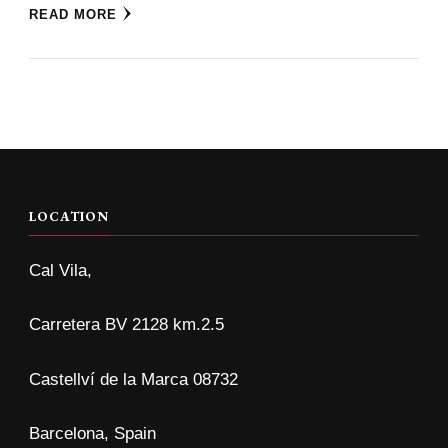
READ MORE
LOCATION
Cal Vila,
Carretera BV 2128 km.2.5
Castellví de la Marca 08732
Barcelona, Spain