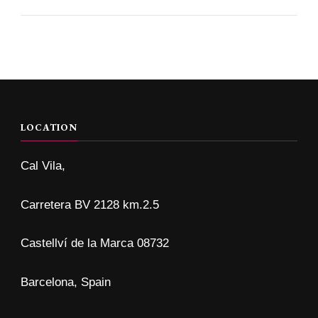
LOCATION
Cal Vila,
Carretera BV 2128 km.2.5
Castellví de la Marca 08732
Barcelona, Spain