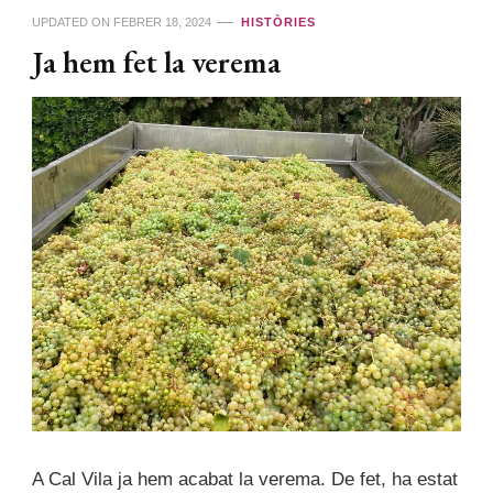
UPDATED ON
FEBRER 18, 2024
HISTÒRIES
Ja hem fet la verema
A Cal Vila ja hem acabat la verema. De fet, ha estat