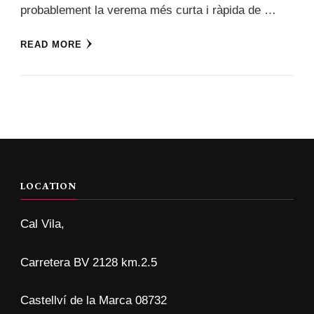
probablement la verema més curta i ràpida de …
READ MORE
LOCATION
Cal Vila,
Carretera BV 2128 km.2.5
Castellví de la Marca 08732