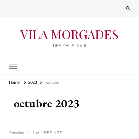
VILA MORGADES
DES DEL S. XVIII
Home
2023
octubre
octubre 2023
Showing: 1 - 1 of 1 RESULTS