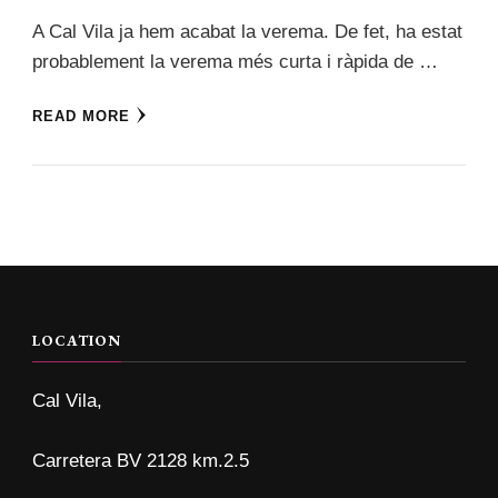
A Cal Vila ja hem acabat la verema. De fet, ha estat
probablement la verema més curta i ràpida de …
READ MORE
LOCATION
Cal Vila,
Carretera BV 2128 km.2.5