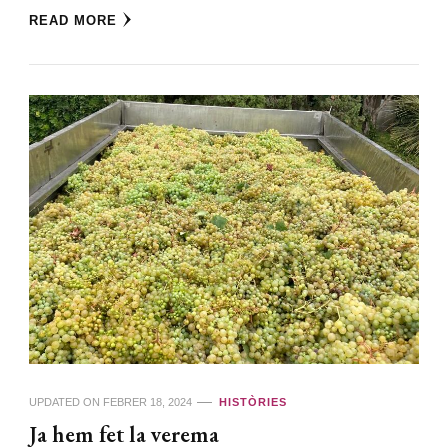
READ MORE
UPDATED ON
FEBRER 18, 2024
HISTÒRIES
Ja hem fet la verema