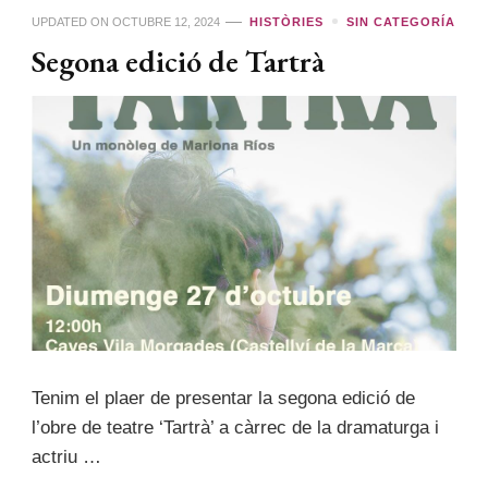
UPDATED ON
OCTUBRE 12, 2024
HISTÒRIES
SIN CATEGORÍA
Segona edició de Tartrà
Tenim el plaer de presentar la segona edició de
l’obre de teatre ‘Tartrà’ a càrrec de la dramaturga i
actriu …