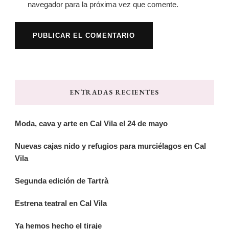
navegador para la próxima vez que comente.
ENTRADAS RECIENTES
Moda, cava y arte en Cal Vila el 24 de mayo
Nuevas cajas nido y refugios para murciélagos en Cal
Vila
Segunda edición de Tartrà
Estrena teatral en Cal Vila
Ya hemos hecho el tiraje