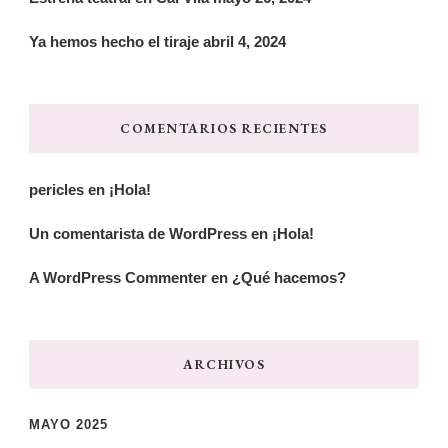
Ya hemos hecho el tiraje
abril 4, 2024
COMENTARIOS RECIENTES
pericles
en
¡Hola!
Un comentarista de WordPress
en
¡Hola!
A WordPress Commenter
en
¿Qué hacemos?
ARCHIVOS
MAYO 2025