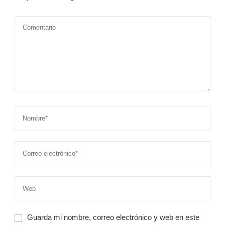
Guarda mi nombre, correo electrónico y web en este