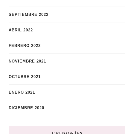
SEPTIEMBRE 2022
ABRIL 2022
FEBRERO 2022
NOVIEMBRE 2021
OCTUBRE 2021
ENERO 2021
DICIEMBRE 2020
CATEGORÍAS