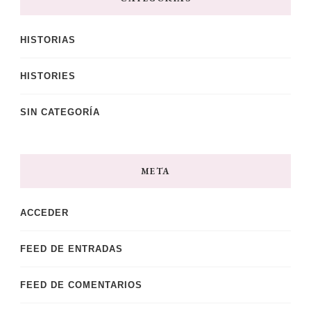
HISTORIAS
HISTORIES
SIN CATEGORÍA
META
ACCEDER
FEED DE ENTRADAS
FEED DE COMENTARIOS