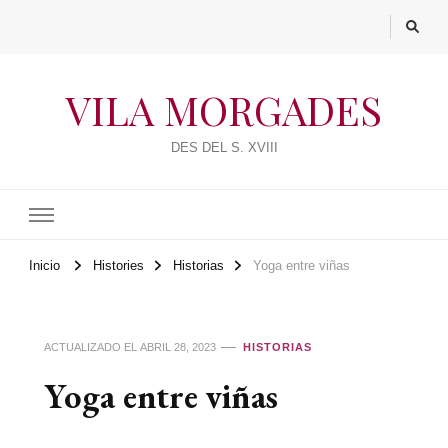
VILA MORGADES
DES DEL S. XVIII
Inicio
Histories
Historias
Yoga entre viñas
ACTUALIZADO EL
ABRIL 28, 2023
HISTORIAS
Yoga entre viñas