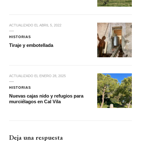
ACTUALIZADO EL
ABRIL 5, 2022
HISTORIAS
Tiraje y embotellada
ACTUALIZADO EL
ENERO 28, 2025
HISTORIAS
Nuevas cajas nido y refugios para
murciélagos en Cal Vila
Deja una respuesta