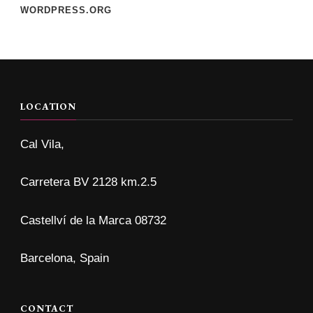
WORDPRESS.ORG
LOCATION
Cal Vila,
Carretera BV 2128 km.2.5
Castellví de la Marca 08732
Barcelona, Spain
CONTACT