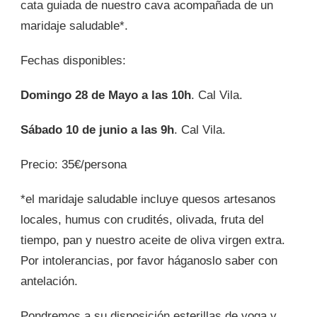
cata guiada de nuestro cava acompañada de un
maridaje saludable*.
Fechas disponibles:
Domingo 28 de Mayo a las 10h
. Cal Vila.
Sábado 10 de junio a las 9h
. Cal Vila.
Precio: 35€/persona
*el maridaje saludable incluye quesos artesanos
locales, humus con crudités, olivada, fruta del
tiempo, pan y nuestro aceite de oliva virgen extra.
Por intolerancias, por favor háganoslo saber con
antelación.
Pondremos a su disposición esterillas de yoga y